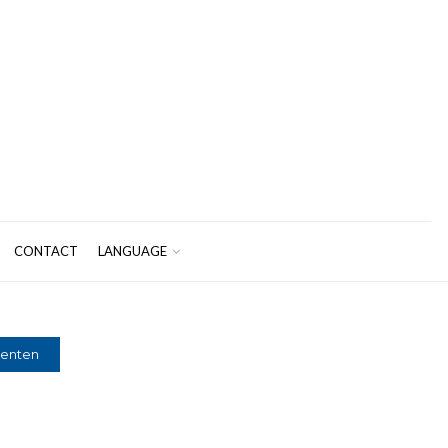
CONTACT
LANGUAGE
enten