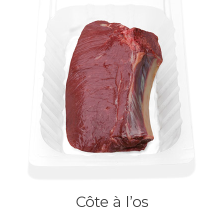
Côte à l’os