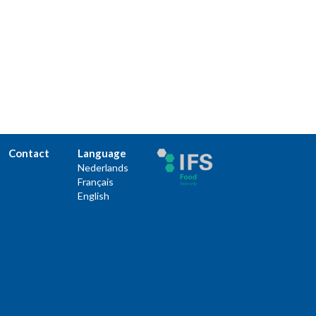
Contact
Language
Nederlands
Français
English