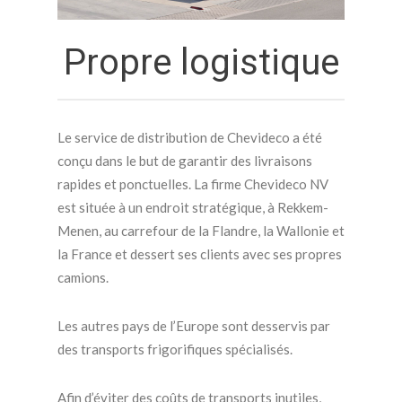
Propre logistique
Le service de distribution de Chevideco a été
conçu dans le but de garantir des livraisons
rapides et ponctuelles. La firme Chevideco NV
est située à un endroit stratégique, à Rekkem-
Menen, au carrefour de la Flandre, la Wallonie et
la France et dessert ses clients avec ses propres
camions.
Les autres pays de l’Europe sont desservis par
des transports frigorifiques spécialisés.
Afin d’éviter des coûts de transports inutiles,