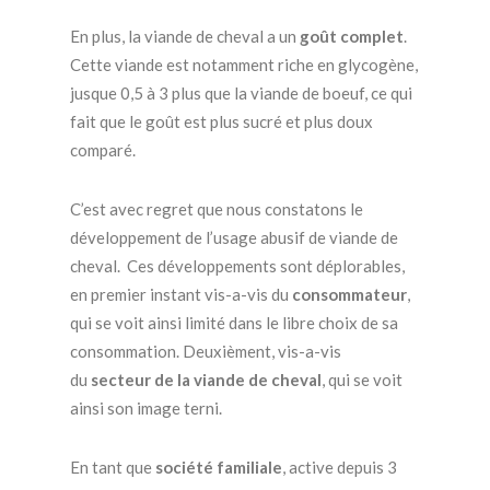
En plus, la viande de cheval a un
goût complet
.
Cette viande est notamment riche en glycogène,
jusque 0,5 à 3 plus que la viande de boeuf, ce qui
fait que le goût est plus sucré et plus doux
comparé.
C’est avec regret que nous constatons le
développement de l’usage abusif de viande de
cheval. Ces développements sont déplorables,
en premier instant vis-a-vis du
consommateur
,
qui se voit ainsi limité dans le libre choix de sa
consommation. Deuxièment, vis-a-vis
du
secteur de la viande de cheval
, qui se voit
ainsi son image terni.
En tant que
société familiale
, active depuis 3