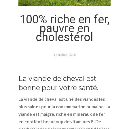
100% riche en fer,
pauvre en
cholestérol
4 octobre, 2016
La viande de cheval est
bonne pour votre santé.
La viande de cheval est une des viandes les
plus saines pour la consommation humaine. La
viande est maigre, riche en minéraux de fer
en contient beaucoup de vitamines B. De