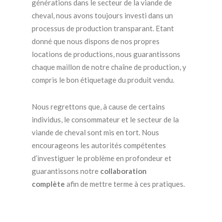
générations dans le secteur de la viande de
cheval, nous avons toujours investi dans un
processus de production transparant. Etant
donné que nous dispons de nos propres
locations de productions, nous guarantissons
chaque maillon de notre chaîne de production, y
compris le bon étiquetage du produit vendu.
Nous regrettons que, à cause de certains
individus, le consommateur et le secteur de la
viande de cheval sont mis en tort. Nous
encourageons les autorités compétentes
d’investiguer le problème en profondeur et
guarantissons notre
collaboration
complète
afin de mettre terme à ces pratiques.