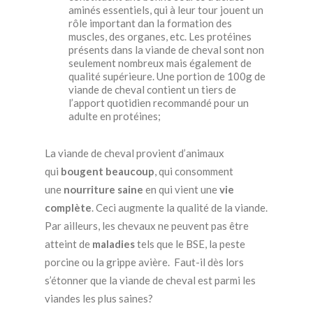
aminés essentiels, qui à leur tour jouent un
rôle important dan la formation des
muscles, des organes, etc. Les protéines
présents dans la viande de cheval sont non
seulement nombreux mais également de
qualité supérieure. Une portion de 100g de
viande de cheval contient un tiers de
l’apport quotidien recommandé pour un
adulte en protéines;
La viande de cheval provient d’animaux
qui
bougent beaucoup
, qui consomment
une
nourriture saine
en qui vient une
vie
complète
. Ceci augmente la qualité de la viande.
Par ailleurs, les chevaux ne peuvent pas être
atteint de
maladies
tels que le BSE, la peste
porcine ou la grippe avière. Faut-il dès lors
s’étonner que la viande de cheval est parmi les
viandes les plus saines?